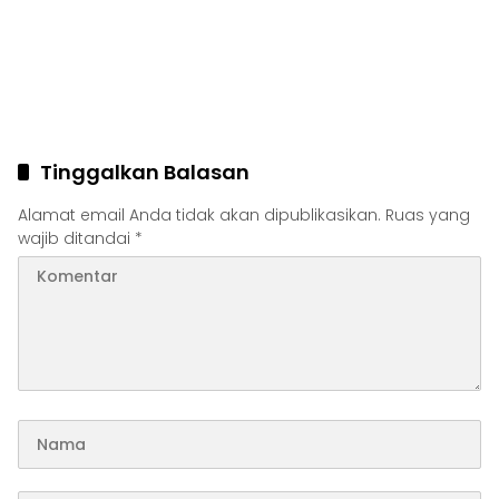
Tinggalkan Balasan
Alamat email Anda tidak akan dipublikasikan.
Ruas yang
wajib ditandai
*