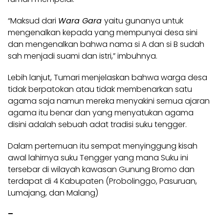
“Maksud dari
Wara Gara
yaitu gunanya untuk
mengenalkan kepada yang mempunyai desa sini
dan mengenalkan bahwa nama si A dan si B sudah
sah menjadi suami dan istri,” imbuhnya.
Lebih lanjut, Tumari menjelaskan bahwa warga desa
tidak berpatokan atau tidak membenarkan satu
agama saja namun mereka menyakini semua ajaran
agama itu benar dan yang menyatukan agama
disini adalah sebuah adat tradisi suku tengger.
Dalam pertemuan itu sempat menyinggung kisah
awal lahirnya suku Tengger yang mana Suku ini
tersebar di wilayah kawasan Gunung Bromo dan
terdapat di 4 Kabupaten (Probolinggo, Pasuruan,
Lumajang, dan Malang)
–