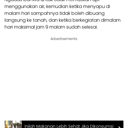
menggunakan air, kemudian ketika menyapu di
malam hari sampahnya tidak boleh dibuang
langsung ke tanah, dan ketika berkegiatan dimalam
hari maksimal jam 9 malam sudah selesai.
Advertisements
Inilah Makanan Lebih Sehat Jika Dikonsumsi