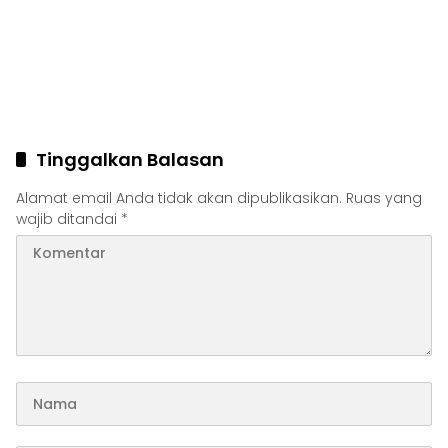
Tinggalkan Balasan
Alamat email Anda tidak akan dipublikasikan.
Ruas yang
wajib ditandai
*