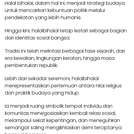
Halal bihalal, dalam hal ini, menjadi strategi budaya
untuk mencairkan kebuntuan politik melalui
pendekatan yang lebih humanis.
Hingga kini, halalbihalal tetap lestari sebagai bagian
dari identitas sosial bangsa.
Tradisi ini telah melintasi berbagai fase sejarah, dari
era kewalian, lingkungan keraton, hingga masa
pembentukan republik.
Lebih dari sekadar seremoni, halalbihalal
merepresentasikan pertemuan antara nilai religius
dan praktik budaya yang hidup.
Ia menjadi ruang simbolik tempat individu dan
komunitas menegosiasikan kembali relasi sosial,
melampaui sekat kepentingan, dan meneguhkan
semangat saling mengikhlaskan demi terciptanya