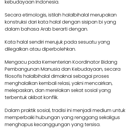
kebudayaan Indonesia.
Secara etimologis, istilah halalbihalal merupakan
konstruksi dari kata halal dengan sisipan bi yang
dalam bahasa Arab berarti dengan.
Kata halal sendiri merujuk pada sesuatu yang
dilegalkan atau diperbolehkan.
Mengacu pada Kementerian Koordinator Bidang
Pembangunan Manusia dan Kebudayaan, secara
filosofis halalbihalal dimaknai sebagai proses
menghalalkan kembali relasi, yakni mencairkan,
melepaskan, dan merelakan sekat sosial yang
terbentuk akibat konflik.
Dalam praktik sosial, tradisi ini menjadi medium untuk
memperbaiki hubungan yang renggang sekaligus
menghapus kecanggungan yang tersisa.