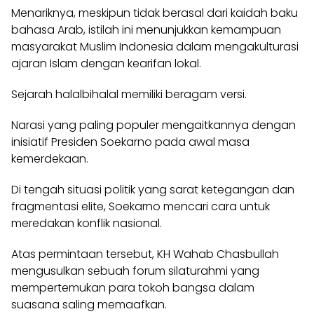
Menariknya, meskipun tidak berasal dari kaidah baku
bahasa Arab, istilah ini menunjukkan kemampuan
masyarakat Muslim Indonesia dalam mengakulturasi
ajaran Islam dengan kearifan lokal.
Sejarah halalbihalal memiliki beragam versi.
Narasi yang paling populer mengaitkannya dengan
inisiatif Presiden Soekarno pada awal masa
kemerdekaan.
Di tengah situasi politik yang sarat ketegangan dan
fragmentasi elite, Soekarno mencari cara untuk
meredakan konflik nasional.
Atas permintaan tersebut, KH Wahab Chasbullah
mengusulkan sebuah forum silaturahmi yang
mempertemukan para tokoh bangsa dalam
suasana saling memaafkan.