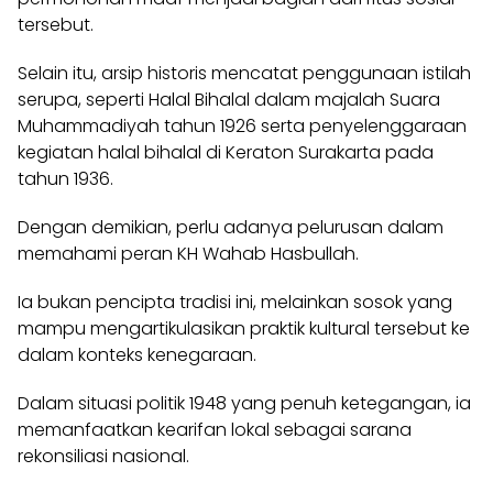
tersebut.
Selain itu, arsip historis mencatat penggunaan istilah
serupa, seperti Halal Bihalal dalam majalah Suara
Muhammadiyah tahun 1926 serta penyelenggaraan
kegiatan halal bihalal di Keraton Surakarta pada
tahun 1936.
Dengan demikian, perlu adanya pelurusan dalam
memahami peran KH Wahab Hasbullah.
Ia bukan pencipta tradisi ini, melainkan sosok yang
mampu mengartikulasikan praktik kultural tersebut ke
dalam konteks kenegaraan.
Dalam situasi politik 1948 yang penuh ketegangan, ia
memanfaatkan kearifan lokal sebagai sarana
rekonsiliasi nasional.