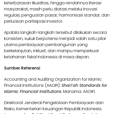
keterbatasan likuiditas, hingga rendahnya literasi
masyarakat, masih perlu diatasi melalui inovasi
regulasi, penguatan pasar, harmonisasi standar, dan
perluasan partisipasi investor.
Apabila langkah-langkah tersebut dilakukan secara
konsisten, sukuk berpotensi menjadi salah satu pilar
utama pembiayaan pembangunan yang
berkelanjutan, inklusif, dan mampu memperkuat
ketahanan fiskal Indonesia di masa depan.
Sumber Referensi
Accounting and Auditing Organization for Islamic
Financial Institutions (AAOIFI).
Shari’ah Standards for
Islamic Financial Institutions
. Manama: AAOIFI.
Direktorat Jenderal Pengelolaan Pembiayaan dan
Risiko, Kementerian Keuangan Republik Indonesia.