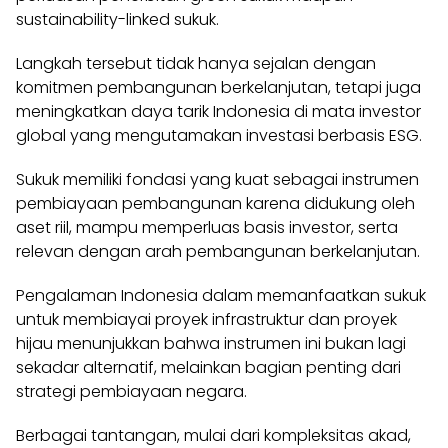
sustainability-linked sukuk.
Langkah tersebut tidak hanya sejalan dengan
komitmen pembangunan berkelanjutan, tetapi juga
meningkatkan daya tarik Indonesia di mata investor
global yang mengutamakan investasi berbasis ESG.
Sukuk memiliki fondasi yang kuat sebagai instrumen
pembiayaan pembangunan karena didukung oleh
aset riil, mampu memperluas basis investor, serta
relevan dengan arah pembangunan berkelanjutan.
Pengalaman Indonesia dalam memanfaatkan sukuk
untuk membiayai proyek infrastruktur dan proyek
hijau menunjukkan bahwa instrumen ini bukan lagi
sekadar alternatif, melainkan bagian penting dari
strategi pembiayaan negara.
Berbagai tantangan, mulai dari kompleksitas akad,