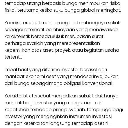
terhadap utang berbasis bunga menimbulkan risiko
fiskal, terutama ketika suku bunga global meningkat.
Kondisi tersebut mendorong berkembangnya sukuk
sebagai alternatif pembiayaan yang menawarkan
karakteristik berbeda.Sukuk merupakan surat
berharga syariah yang merepresentasikan
kepemilikan atas aset, proyek, atau kegiatan usaha
tertentu.
Imbal hasil yang diterima investor berasal dari
manfaat ekonomi aset yang mendasarinya, bukan
dari bunga sebagaimana obligasi konvensional.
Karakteristik tersebut menjadikan sukuk tidak hanya
menarik bagi investor yang mengutamakan
kepatuhan terhadap prinsip syariah, tetapi juga bagi
investor yang menginginkan instrumen investasi
dengan keterkaitan langsung terhadap aset riil.