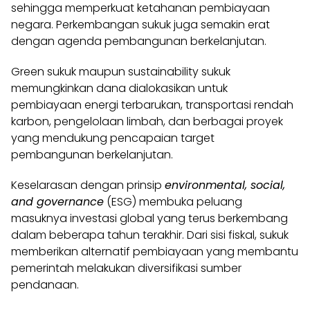
sehingga memperkuat ketahanan pembiayaan
negara. Perkembangan sukuk juga semakin erat
dengan agenda pembangunan berkelanjutan.
Green sukuk maupun sustainability sukuk
memungkinkan dana dialokasikan untuk
pembiayaan energi terbarukan, transportasi rendah
karbon, pengelolaan limbah, dan berbagai proyek
yang mendukung pencapaian target
pembangunan berkelanjutan.
Keselarasan dengan prinsip
environmental, social,
and governance
(ESG) membuka peluang
masuknya investasi global yang terus berkembang
dalam beberapa tahun terakhir. Dari sisi fiskal, sukuk
memberikan alternatif pembiayaan yang membantu
pemerintah melakukan diversifikasi sumber
pendanaan.