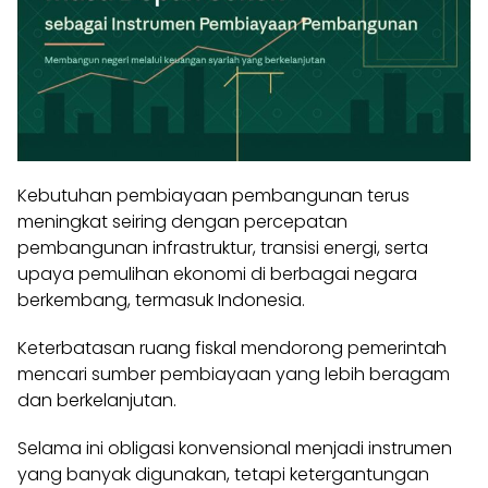
Kebutuhan pembiayaan pembangunan terus
meningkat seiring dengan percepatan
pembangunan infrastruktur, transisi energi, serta
upaya pemulihan ekonomi di berbagai negara
berkembang, termasuk Indonesia.
Keterbatasan ruang fiskal mendorong pemerintah
mencari sumber pembiayaan yang lebih beragam
dan berkelanjutan.
Selama ini obligasi konvensional menjadi instrumen
yang banyak digunakan, tetapi ketergantungan