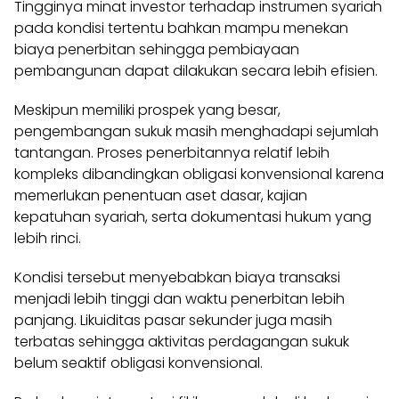
Tingginya minat investor terhadap instrumen syariah
pada kondisi tertentu bahkan mampu menekan
biaya penerbitan sehingga pembiayaan
pembangunan dapat dilakukan secara lebih efisien.
Meskipun memiliki prospek yang besar,
pengembangan sukuk masih menghadapi sejumlah
tantangan. Proses penerbitannya relatif lebih
kompleks dibandingkan obligasi konvensional karena
memerlukan penentuan aset dasar, kajian
kepatuhan syariah, serta dokumentasi hukum yang
lebih rinci.
Kondisi tersebut menyebabkan biaya transaksi
menjadi lebih tinggi dan waktu penerbitan lebih
panjang. Likuiditas pasar sekunder juga masih
terbatas sehingga aktivitas perdagangan sukuk
belum seaktif obligasi konvensional.