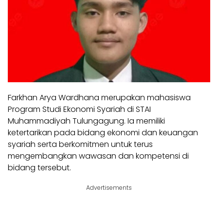
Farkhan Arya Wardhana merupakan mahasiswa
Program Studi Ekonomi Syariah di STAI
Muhammadiyah Tulungagung. Ia memiliki
ketertarikan pada bidang ekonomi dan keuangan
syariah serta berkomitmen untuk terus
mengembangkan wawasan dan kompetensi di
bidang tersebut.
Advertisements