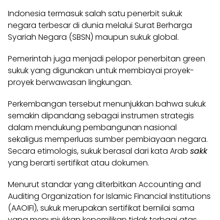
Indonesia termasuk salah satu penerbit sukuk
negara terbesar di dunia melalui Surat Berharga
Syariah Negara (SBSN) maupun sukuk global.
Pemerintah juga menjadi pelopor penerbitan green
sukuk yang digunakan untuk membiayai proyek-
proyek berwawasan lingkungan.
Perkembangan tersebut menunjukkan bahwa sukuk
semakin dipandang sebagai instrumen strategis
dalam mendukung pembangunan nasional
sekaligus memperluas sumber pembiayaan negara.
Secara etimologis, sukuk berasal dari kata Arab
sakk
yang berarti sertifikat atau dokumen.
Menurut standar yang diterbitkan Accounting and
Auditing Organization for Islamic Financial Institutions
(AAOIFI), sukuk merupakan sertifikat bernilai sama
yang menunjukkan kepemilikan tidak terbagi atas