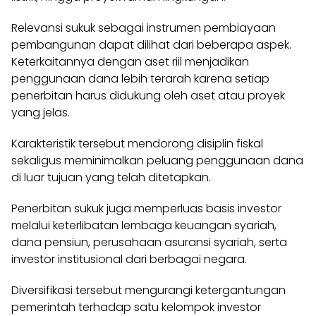
Relevansi sukuk sebagai instrumen pembiayaan
pembangunan dapat dilihat dari beberapa aspek.
Keterkaitannya dengan aset riil menjadikan
penggunaan dana lebih terarah karena setiap
penerbitan harus didukung oleh aset atau proyek
yang jelas.
Karakteristik tersebut mendorong disiplin fiskal
sekaligus meminimalkan peluang penggunaan dana
di luar tujuan yang telah ditetapkan.
Penerbitan sukuk juga memperluas basis investor
melalui keterlibatan lembaga keuangan syariah,
dana pensiun, perusahaan asuransi syariah, serta
investor institusional dari berbagai negara.
Diversifikasi tersebut mengurangi ketergantungan
pemerintah terhadap satu kelompok investor