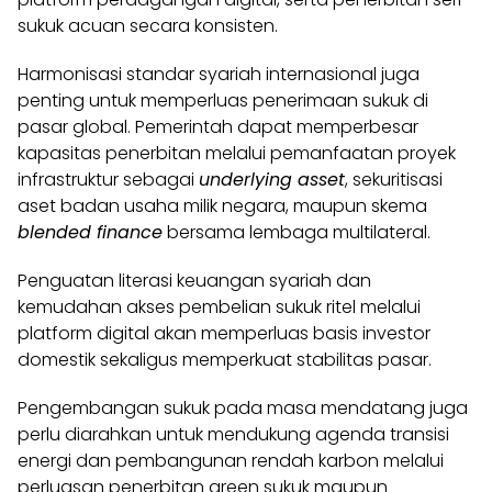
sukuk acuan secara konsisten.
Harmonisasi standar syariah internasional juga
penting untuk memperluas penerimaan sukuk di
pasar global. Pemerintah dapat memperbesar
kapasitas penerbitan melalui pemanfaatan proyek
infrastruktur sebagai
underlying asset
, sekuritisasi
aset badan usaha milik negara, maupun skema
blended finance
bersama lembaga multilateral.
Penguatan literasi keuangan syariah dan
kemudahan akses pembelian sukuk ritel melalui
platform digital akan memperluas basis investor
domestik sekaligus memperkuat stabilitas pasar.
Pengembangan sukuk pada masa mendatang juga
perlu diarahkan untuk mendukung agenda transisi
energi dan pembangunan rendah karbon melalui
perluasan penerbitan green sukuk maupun