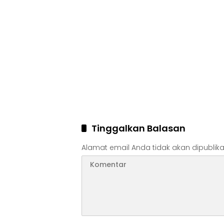
Tinggalkan Balasan
Alamat email Anda tidak akan dipublika