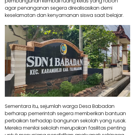
pembangunan kembali ruang kelas yang roboh
agar penanganan segera direalisasikan demi
keselamatan dan kenyamanan siswa saat belajar.
Sementara itu, sejumlah warga Desa Babadan
berharap pemerintah segera memberikan bantuan
perbaikan terhadap bangunan sekolah yang rusak.
Mereka menilai sekolah merupakan fasilitas penting