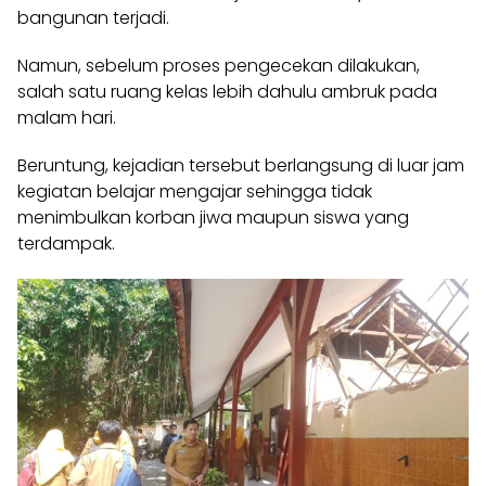
bangunan terjadi.
Namun, sebelum proses pengecekan dilakukan,
salah satu ruang kelas lebih dahulu ambruk pada
malam hari.
Beruntung, kejadian tersebut berlangsung di luar jam
kegiatan belajar mengajar sehingga tidak
menimbulkan korban jiwa maupun siswa yang
terdampak.