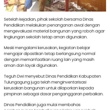
Setelah kejadian, pihak sekolah bersama Dinas
Pendidikan melakukan penanganan awal dengan
mengevakuasi material bangunan yang roboh agar
lingkungan sekolah tetap aman digunakan.
Meski mengalami kerusakan, kegiatan belajar
mengajar dipastikan tetap berlangsung normal
dengan memanfaatkan ruang lain yang masih
aman dan layak digunakan.
Teguh Dwi menyebut Dinas Pendidikan Kabupaten
Tulungagung juga telah menginventarisasi
kerusakan bangunan untuk dilaporkan kepada
pimpinan sebagai dasar penganggaran perbaikan.
Dinas Pendidikan juga mulai membahas