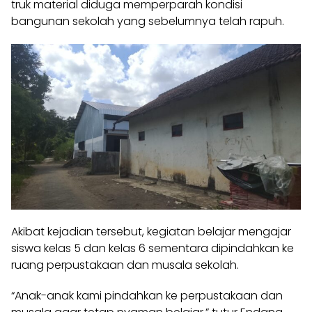
truk material diduga memperparah kondisi
bangunan sekolah yang sebelumnya telah rapuh.
Akibat kejadian tersebut, kegiatan belajar mengajar
siswa kelas 5 dan kelas 6 sementara dipindahkan ke
ruang perpustakaan dan musala sekolah.
“Anak-anak kami pindahkan ke perpustakaan dan