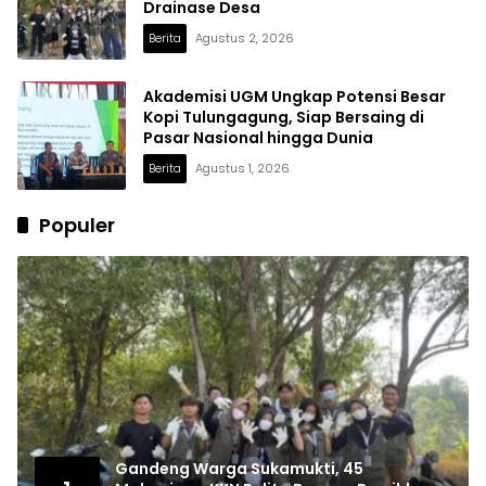
Drainase Desa
Berita
Agustus 2, 2026
Akademisi UGM Ungkap Potensi Besar
Kopi Tulungagung, Siap Bersaing di
Pasar Nasional hingga Dunia
Berita
Agustus 1, 2026
Populer
Gandeng Warga Sukamukti, 45