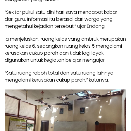
“Sekitar pukul satu dini hari saya mendapat kabar
dari guru. Informasi itu berasal dari warga yang
mengetahui kejadian tersebut,” ujar Endang.
Ia menjelaskan, ruang kelas yang ambruk merupakan
ruang kelas 6, sedangkan ruang kelas 5 mengalami
kerusakan cukup parah dan tidak lagi layak
digunakan untuk kegiatan belajar mengajar.
“Satu ruang roboh total dan satu ruang lainnya
mengalami kerusakan cukup parah,” katanya.