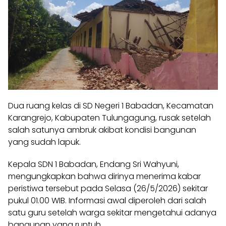
Dua ruang kelas di SD Negeri 1 Babadan, Kecamatan
Karangrejo, Kabupaten Tulungagung, rusak setelah
salah satunya ambruk akibat kondisi bangunan
yang sudah lapuk.
Kepala SDN 1 Babadan, Endang Sri Wahyuni,
mengungkapkan bahwa dirinya menerima kabar
peristiwa tersebut pada Selasa (26/5/2026) sekitar
pukul 01.00 WIB. Informasi awal diperoleh dari salah
satu guru setelah warga sekitar mengetahui adanya
bangunan yang runtuh.