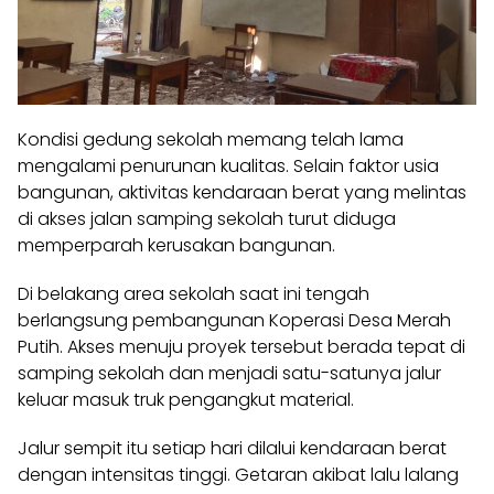
Kondisi gedung sekolah memang telah lama
mengalami penurunan kualitas. Selain faktor usia
bangunan, aktivitas kendaraan berat yang melintas
di akses jalan samping sekolah turut diduga
memperparah kerusakan bangunan.
Di belakang area sekolah saat ini tengah
berlangsung pembangunan Koperasi Desa Merah
Putih. Akses menuju proyek tersebut berada tepat di
samping sekolah dan menjadi satu-satunya jalur
keluar masuk truk pengangkut material.
Jalur sempit itu setiap hari dilalui kendaraan berat
dengan intensitas tinggi. Getaran akibat lalu lalang