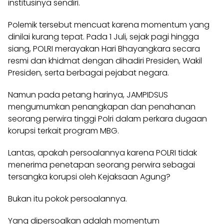
institusinya sendiri.
Polemik tersebut mencuat karena momentum yang
dinilai kurang tepat. Pada 1 Juli, sejak pagi hingga
siang, POLRI merayakan Hari Bhayangkara secara
resmi dan khidmat dengan dihadiri Presiden, Wakil
Presiden, serta berbagai pejabat negara.
Namun pada petang harinya, JAMPIDSUS
mengumumkan penangkapan dan penahanan
seorang perwira tinggi Polri dalam perkara dugaan
korupsi terkait program MBG.
Lantas, apakah persoalannya karena POLRI tidak
menerima penetapan seorang perwira sebagai
tersangka korupsi oleh Kejaksaan Agung?
Bukan itu pokok persoalannya.
Yang dipersoalkan adalah momentum