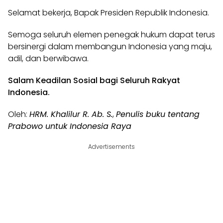
Selamat bekerja, Bapak Presiden Republik Indonesia.
Semoga seluruh elemen penegak hukum dapat terus
bersinergi dalam membangun Indonesia yang maju,
adil, dan berwibawa.
Salam Keadilan Sosial bagi Seluruh Rakyat
Indonesia.
Oleh:
HRM. Khalilur R. Ab. S.
,
Penulis buku tentang
Prabowo untuk Indonesia Raya
Advertisements