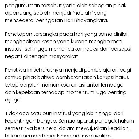
pengumuman tersebut yang oleh sebagian pihak
dipandang seolah menjadi “hadiah” yang
mencederai peringatan Hari Bhayangkara.
Penetapan tersangka pada hari yang sama dinilai
menghadirkan kesan yang kurang menghormati
institusi, sehingga memunculkan reaksi dan persepsi
negatif di tengah masyarakat.
Peristiwa ini seharusnya menjadi pembelajaran bagi
semua pihak bahwa pemberantasan korupsi harus
tetap berjalan, namun koordinasi antar lembaga
dan kepekaan terhadap momentum juga penting
dijaga.
Tidak ada satu pun institusi yang lebih tinggi dari
kepentingan bangsa. Semua aparat penegak hukum
semestinya bersinergi dalam mewujudkan keadilan,
bukan memperbesar kesan adanya rivalitas.