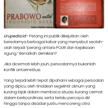
Urupedia.id-
Petang ini publik dikejutkan oleh
beredarnya berbagai kabar yang menyebut seolah-
olah terjadi “perang antara POLRI dan Kejaksaan
Agung.” Benarkah demikian?
Jika dicermati lebih jauh, persoalannya bukanlah
konflik antarinstitusi.
Yang terjadi lebih tepat dipahami sebagai persoalan
yang dipicu oleh tindakan segelintir oknum yang
kurang bijak dalam membaca situasi, kurang cermat
dalam berkoordinasi, serta terlalu percaya diri
hingga tanpa disadari justru mencoreng citra