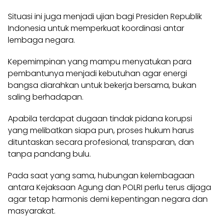
Situasi ini juga menjadi ujian bagi Presiden Republik
Indonesia untuk memperkuat koordinasi antar
lembaga negara.
Kepemimpinan yang mampu menyatukan para
pembantunya menjadi kebutuhan agar energi
bangsa diarahkan untuk bekerja bersama, bukan
saling berhadapan.
Apabila terdapat dugaan tindak pidana korupsi
yang melibatkan siapa pun, proses hukum harus
dituntaskan secara profesional, transparan, dan
tanpa pandang bulu.
Pada saat yang sama, hubungan kelembagaan
antara Kejaksaan Agung dan POLRI perlu terus dijaga
agar tetap harmonis demi kepentingan negara dan
masyarakat.