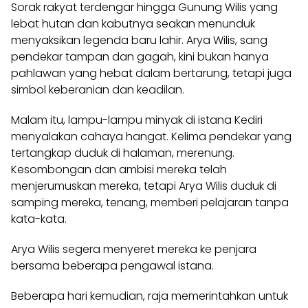
Sorak rakyat terdengar hingga Gunung Wilis yang
lebat hutan dan kabutnya seakan menunduk
menyaksikan legenda baru lahir. Arya Wilis, sang
pendekar tampan dan gagah, kini bukan hanya
pahlawan yang hebat dalam bertarung, tetapi juga
simbol keberanian dan keadilan.
Malam itu, lampu-lampu minyak di istana Kediri
menyalakan cahaya hangat. Kelima pendekar yang
tertangkap duduk di halaman, merenung.
Kesombongan dan ambisi mereka telah
menjerumuskan mereka, tetapi Arya Wilis duduk di
samping mereka, tenang, memberi pelajaran tanpa
kata-kata.
Arya Wilis segera menyeret mereka ke penjara
bersama beberapa pengawal istana.
Beberapa hari kemudian, raja memerintahkan untuk