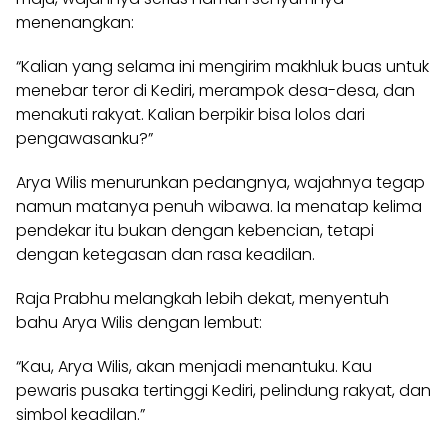
menenangkan:
“Kalian yang selama ini mengirim makhluk buas untuk
menebar teror di Kediri, merampok desa-desa, dan
menakuti rakyat. Kalian berpikir bisa lolos dari
pengawasanku?”
Arya Wilis menurunkan pedangnya, wajahnya tegap
namun matanya penuh wibawa. Ia menatap kelima
pendekar itu bukan dengan kebencian, tetapi
dengan ketegasan dan rasa keadilan.
Raja Prabhu melangkah lebih dekat, menyentuh
bahu Arya Wilis dengan lembut:
“Kau, Arya Wilis, akan menjadi menantuku. Kau
pewaris pusaka tertinggi Kediri, pelindung rakyat, dan
simbol keadilan.”