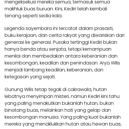
mengeksekusi mereka semua, termasuk semua
makhluk buas buruan. Kini, Kediri telah kembali
tenang seperti sedia kala.
Legenda sayembara ini tercatat dalam prasasti,
buku kerajaan, dan cerita rakyat yang diwariskan dari
generasi ke generasi. Pusaka tertinggi Kediri bukan
hanya benda atau senjata, tetapi kemampuan
menilai dan membedakan antara keberanian dan
kesombongan, keadilan dan penindasan. Arya Wilis
menjadi lambang keadilan, keberanian, dan
ketegasan yang sejati.
Gunung Wilis tetap tegak di cakrawala, hutan
lebatnya menyimpan misteri, namun Kediri kini tahu:
yang paling menakutkan bukanlah hutan, bukan
binatang buas, melainkan hati yang gelap dan
kesombongan manusia. Yang paling kuat bukanlah
mereka yang menaklukkan hutan atau hewan buas,