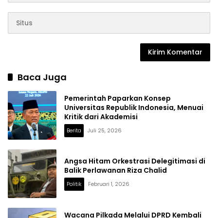
Baca Juga
Pemerintah Paparkan Konsep
Universitas Republik Indonesia, Menuai
Kritik dari Akademisi
Berita
Juli 25, 2026
Angsa Hitam Orkestrasi Delegitimasi di
Balik Perlawanan Riza Chalid
Politik
Februari 1, 2026
Wacana Pilkada Melalui DPRD Kembali