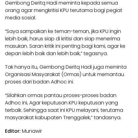
Gembong Deritq Hadi meminta kepada semua
orang agar mengkritisi KPU terutama bagi pegiat
media sosial.
“Saya sampaikan ke teman-teman, jika KPU ingin
lebih baik, harus siap di kritisi dan siap menerima
masukan. Saran kritik ini penting bagi kami, agar ke
depan lebih baik dan lebih baik,” tegasnya.
Tak hanya itu, Gembong Deritq Hadi juga meminta
Organisasi Masyarakat (Ormas) untuk memantau
proses dari badan Adhoc ini.
“Silahkan ormas pantau proses-proses badan
Adhoc ini, Agar keputusan KPU keputusan yang
terbaik. Sehingga saat ini KPU melayani, terutama
masyarakat kabupaten Trenggalek,” tandasnya.
Editor:
Munawir