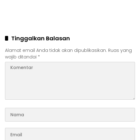
Tinggalkan Balasan
Alamat email Anda tidak akan dipublikasikan.
Ruas yang
wajib ditandai
*