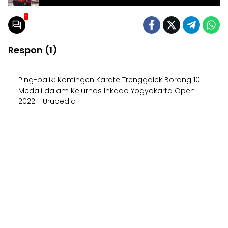
Open 2022
1
Respon (1)
Ping-balik:
Kontingen Karate Trenggalek Borong 10
Medali dalam Kejurnas Inkado Yogyakarta Open
2022 - Urupedia