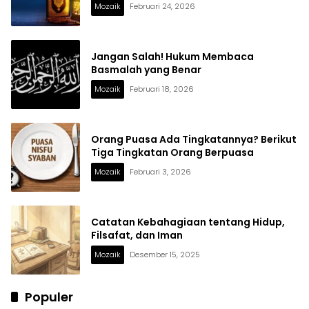
Mozaik
Februari 24, 2026
Jangan Salah! Hukum Membaca
Basmalah yang Benar
Mozaik
Februari 18, 2026
Orang Puasa Ada Tingkatannya? Berikut
Tiga Tingkatan Orang Berpuasa
Mozaik
Februari 3, 2026
Catatan Kebahagiaan tentang Hidup,
Filsafat, dan Iman
Mozaik
Desember 15, 2025
Populer