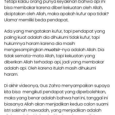
Tetapi kalau orang punya keyakinan bahwa api ini
bisa membakar karena diberi kekuatan oleh Allah,
diciptakan oleh Allah, maka apakah kufur apa tidak?
Ulama’ memiliki beda pendapat.
Ada yang mengatakan kufur, tapi pendapat yang
paling kuat adalah dia dihukumi tidak kufur, tapi
hukumnya haram karena dia masih
mengesampingkan
muatsir
-nya adalah Allah. Dia
tidak semata-mata Allah, tapi kekuatan yang
diberikan Allah terhadap api, jadi yang membakar
adalah api. Oleh karena itulah masih dihukumi
haram.
Di akhir videonya, Gus Zahro menyampaikan supaya
kita bisa mengikuti pendapat yang diperbolehkan,
maka yang benar adalah bahwa hari ini, tanggal ini
biasanya Allah akan menjadikan kedua calon suami
istri sakinah mawadah, yang menjadikan adalah