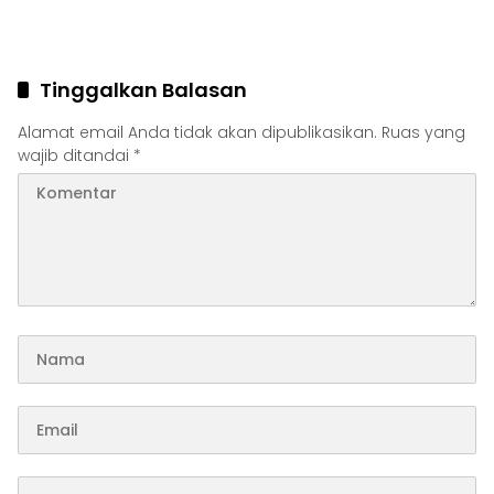
Tinggalkan Balasan
Alamat email Anda tidak akan dipublikasikan.
Ruas yang
wajib ditandai
*