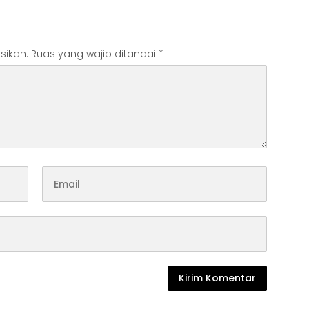
sikan.
Ruas yang wajib ditandai
*