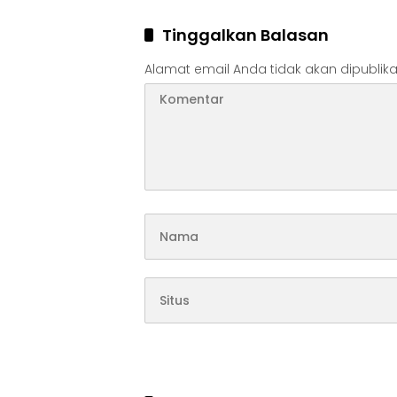
Tinggalkan Balasan
Alamat email Anda tidak akan dipublika