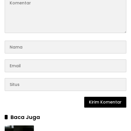
Baca Juga