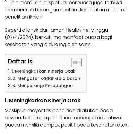
Selain memiliki nilai spiritual, berpuasa juga terbukti
memberikan berbagai manfaat kesehatan menurut
penelitian ilmiah.
Seperti dilansir dari laman
Healthline
, Minggu
(07/4/2024), berikut lima manfaat puasa bagi
kesehatan yang didukung oleh sains:
Daftar Isi
1. Meningkatkan Kinerja Otak
2. Mengatur Kadar Gula Darah
3. Mengurangi Peradangan
1. Meningkatkan Kinerja Otak
Meskipun mayoritas penelitian dilakukan pada
hewan, beberapa penelitian menunjukkan bahwa
puasa memiliki dampak positif pada kesehatan otak.