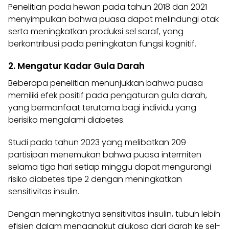
Penelitian pada hewan pada tahun 2018 dan 2021
menyimpulkan bahwa puasa dapat melindungi otak
serta meningkatkan produksi sel saraf, yang
berkontribusi pada peningkatan fungsi kognitif.
2. Mengatur Kadar Gula Darah
Beberapa penelitian menunjukkan bahwa puasa
memiliki efek
positif
pada pengaturan gula darah,
yang bermanfaat terutama bagi individu yang
berisiko mengalami diabetes.
Studi pada tahun 2023 yang melibatkan 209
partisipan menemukan bahwa puasa intermiten
selama tiga hari setiap minggu dapat mengurangi
risiko diabetes tipe 2 dengan meningkatkan
sensitivitas insulin.
Dengan meningkatnya sensitivitas insulin, tubuh lebih
efisien dalam mengangkut glukosa dari darah ke sel-