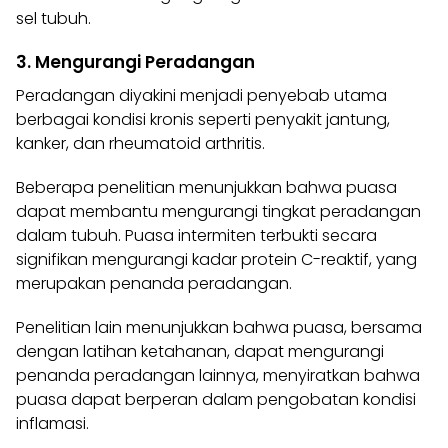
sel tubuh.
3. Mengurangi Peradangan
Peradangan diyakini menjadi penyebab utama
berbagai kondisi kronis seperti penyakit jantung,
kanker, dan rheumatoid arthritis.
Beberapa penelitian menunjukkan bahwa puasa
dapat membantu mengurangi tingkat peradangan
dalam tubuh. Puasa intermiten terbukti secara
signifikan mengurangi kadar protein C-reaktif, yang
merupakan penanda peradangan.
Penelitian lain
menunjukkan
bahwa puasa, bersama
dengan latihan ketahanan, dapat mengurangi
penanda peradangan lainnya, menyiratkan bahwa
puasa dapat berperan dalam pengobatan kondisi
inflamasi.